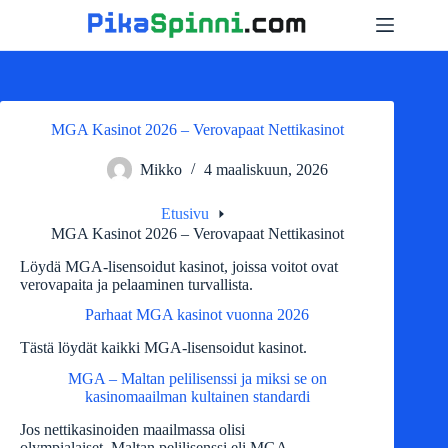
Skip
to
content
MGA Kasinot 2026 – Verovapaat Nettikasinot
Mikko
4 maaliskuun, 2026
Etusivu
MGA Kasinot 2026 – Verovapaat Nettikasinot
Löydä MGA-lisensoidut kasinot, joissa voitot ovat
verovapaita ja pelaaminen turvallista.
Parhaat MGA kasinot vuonna 2026
Tästä löydät kaikki MGA-lisensoidut kasinot.
MGA – Maltan pelilisenssi ja miksi se on
kasinomaailman kultainen standardi
Jos nettikasinoiden maailmassa olisi
olympialaiset, Maltan pelilisenssi eli MGA-