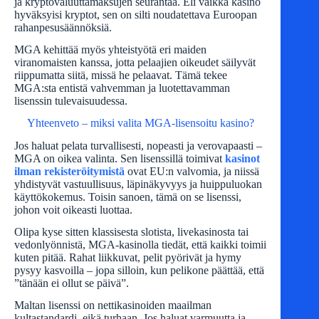
ja kryptovaluuttamaksujen seurantaa. Eli vaikka kasino
hyväksyisi kryptot, sen on silti noudatettava Euroopan
rahanpesusäännöksiä.
MGA kehittää myös yhteistyötä eri maiden
viranomaisten kanssa, jotta pelaajien oikeudet säilyvät
riippumatta siitä, missä he pelaavat. Tämä tekee
MGA:sta entistä vahvemman ja luotettavamman
lisenssin tulevaisuudessa.
Yhteenveto – miksi valita MGA-lisensoitu kasino?
Jos haluat pelata turvallisesti, nopeasti ja verovapaasti –
MGA on oikea valinta. Sen lisenssillä toimivat
kasinot
ilman rekisteröitymistä
ovat EU:n valvomia, ja niissä
yhdistyvät vastuullisuus, läpinäkyvyys ja huippuluokan
käyttökokemus. Toisin sanoen, tämä on se lisenssi,
johon voit oikeasti luottaa.
Olipa kyse sitten klassisesta slotista, livekasinosta tai
vedonlyönnistä, MGA-kasinolla tiedät, että kaikki toimii
kuten pitää. Rahat liikkuvat, pelit pyörivät ja hymy
pysyy kasvoilla – jopa silloin, kun pelikone päättää, että
”tänään ei ollut se päivä”.
Maltan lisenssi on nettikasinoiden maailman
kultastandardi, eikä turhaan. Jos haluat varmuutta ja