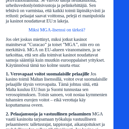
peliviranomaisista. Se valvoo satoja nettikasinoita,
urheiluvedonlyöntisivustoja ja pelinkehittäjiä. Sen
tehtävä on varmistaa, että kaikki toimii läpinäkyvästi ja
reilusti: pelaajat saavat voittonsa, pelejä ei manipuloida
ja kasinot noudattavat EU:n lakeja.
Miksi MGA-lisenssi on tärkeä?
Jos olet joskus miettinyt, miksi jotkut kasinot
mainitsevat ”Curacao” ja toiset ”MGA”, niin ero on
merkittävä. MGA on EU-alueen viranomainen, ja se
tarkoittaa, että sen alla toimivat kasinot noudattavat
samoja sääntöjä kuin muutkin eurooppalaiset yritykset.
Käytännössä tämä tuo kolme suurta etua:
1. Verovapaat voitot suomalaisille pelaajille
Jos
kasino toimii Maltan lisenssillä, voitot ovat suomalaisille
pelaajille täysin verovapaita. Tämä johtuu siitä, että
Malta kuuluu EU:hun ja Suomi tunnustaa sen
verosopimuksen. Toisin sanoen, voit nostaa kymmenien
tuhansien eurojen voitot – eikä verottaja käy
koputtamassa oveen.
2. Pelaajansuoja ja vastuullinen pelaaminen
MGA
vaatii kasinoita tarjoamaan työkaluja vastuulliseen
pelaamiseen: talletusrajat, tappiorajat, aikarajoitukset ja