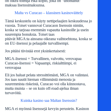
on oikea toimija eikä kopio, joka on ”unohtanut”
maksaa lisenssimaksunsa.
Malta vs Curacao – klassinen kasinoväittely
Tämä keskustelu on käyty nettipelaajien keskuudessa jo
vuosia. Toiset vannovat Curacaon lisenssin nimiin,
koska se tarjoaa enemmän vapautta kasinoille ja usein
suurempia bonuksia. Toiset taas
pitävät MGA:ta ainoana oikeana vaihtoehtona, koska se
on EU-lisenssi ja pelaajalle turvallisempi.
Jos pitäisi tiivistää erot yksinkertaisesti:
MGA-lisenssi = Turvallinen, valvottu, verovapaa
Curacao-lisenssi = Vapaampi, riskialttiimpi, ei
verovapaa
Eli jos haluat pelata stressittömästi, MGA on valintasi.
Jos taas nautit hieman villimmästä menosta ja
suuremmista riskeistä, Curacao voi olla kiinnostava,
mutta muista – se on kuin off-road-ajelua ilman
turvavöitä.
Kuinka kasino saa Maltan lisenssin?
MGA ei myönnä lisenssejä kevyin perustein. Kasinon