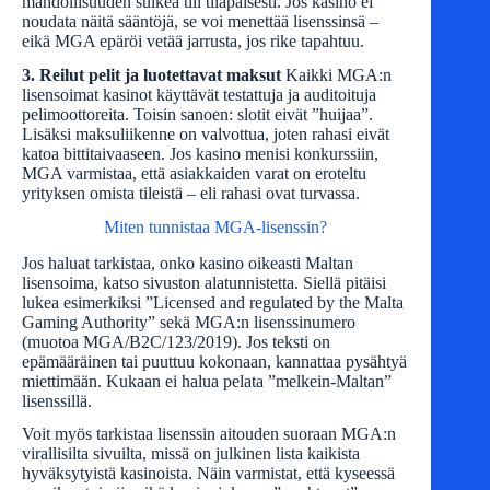
mahdollisuuden sulkea tili tilapäisesti. Jos kasino ei
noudata näitä sääntöjä, se voi menettää lisenssinsä –
eikä MGA epäröi vetää jarrusta, jos rike tapahtuu.
3. Reilut pelit ja luotettavat maksut
Kaikki MGA:n
lisensoimat kasinot käyttävät testattuja ja auditoituja
pelimoottoreita. Toisin sanoen: slotit eivät ”huijaa”.
Lisäksi maksuliikenne on valvottua, joten rahasi eivät
katoa bittitaivaaseen. Jos kasino menisi konkurssiin,
MGA varmistaa, että asiakkaiden varat on eroteltu
yrityksen omista tileistä – eli rahasi ovat turvassa.
Miten tunnistaa MGA-lisenssin?
Jos haluat tarkistaa, onko kasino oikeasti Maltan
lisensoima, katso sivuston alatunnistetta. Siellä pitäisi
lukea esimerkiksi ”Licensed and regulated by the Malta
Gaming Authority” sekä MGA:n lisenssinumero
(muotoa MGA/B2C/123/2019). Jos teksti on
epämääräinen tai puuttuu kokonaan, kannattaa pysähtyä
miettimään. Kukaan ei halua pelata ”melkein-Maltan”
lisenssillä.
Voit myös tarkistaa lisenssin aitouden suoraan MGA:n
virallisilta sivuilta, missä on julkinen lista kaikista
hyväksytyistä kasinoista. Näin varmistat, että kyseessä